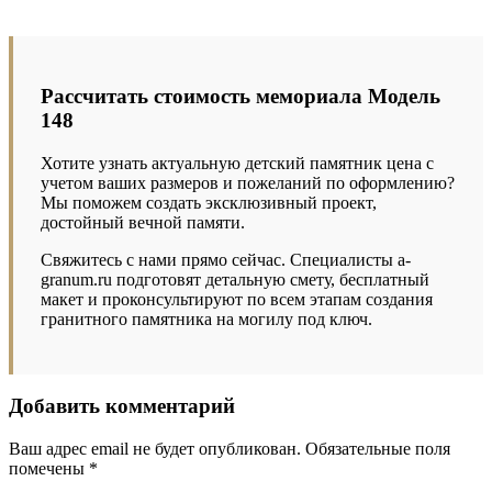
Рассчитать стоимость мемориала Модель
148
Хотите узнать актуальную детский памятник цена с
учетом ваших размеров и пожеланий по оформлению?
Мы поможем создать эксклюзивный проект,
достойный вечной памяти.
Свяжитесь с нами прямо сейчас. Специалисты a-
granum.ru подготовят детальную смету, бесплатный
макет и проконсультируют по всем этапам создания
гранитного памятника на могилу под ключ.
Добавить комментарий
Ваш адрес email не будет опубликован.
Обязательные поля
помечены
*