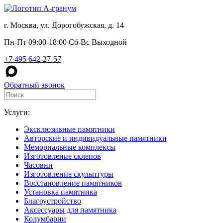
г. Москва, ул. Дорогобужская, д. 14
Пн-Пт 09:00-18:00 Сб-Вс Выходной
+7 495 642-27-57
Обратный звонок
Услуги:
Эксклюзивные памятники
Авторские и индивидуальные памятники
Мемориальные комплексы
Изготовление склепов
Часовни
Изготовление скульптуры
Восстановление памятников
Установка памятника
Благоустройство
Аксессуары для памятника
Колумбарии