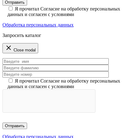
Я прочитал Согласие на обработку персональных
данных и согласен с условиями
Обработка персональных данных
Запросить каталог
Close modal
Я прочитал Согласие на обработку персональных
данных и согласен с условиями
Обработка персональных данных