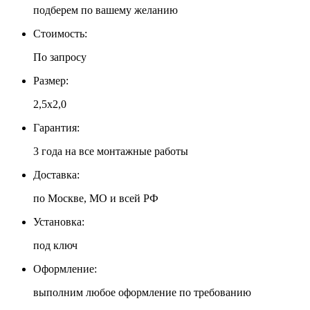
подберем по вашему желанию
Стоимость:
По запросу
Размер:
2,5x2,0
Гарантия:
3 года на все монтажные работы
Доставка:
по Москве, МО и всей РФ
Установка:
под ключ
Оформление:
выполним любое оформление по требованию