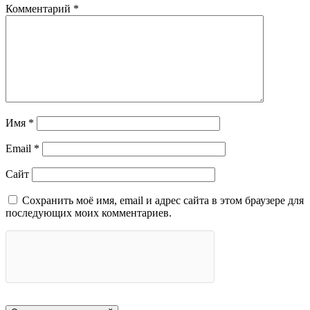
Комментарий
*
Имя
*
Email
*
Сайт
Сохранить моё имя, email и адрес сайта в этом браузере для
последующих моих комментариев.