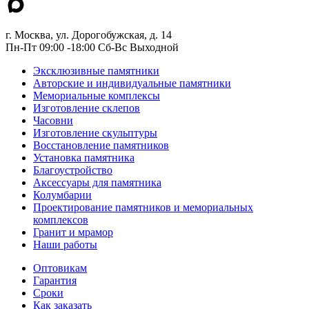
г. Москва, ул. Дорогобужская, д. 14
Пн-Пт 09:00 -18:00 Сб-Вс Выходной
Эксклюзивные памятники
Авторские и индивидуальные памятники
Мемориальные комплексы
Изготовление склепов
Часовни
Изготовление скульптуры
Восстановление памятников
Установка памятника
Благоустройство
Аксессуары для памятника
Колумбарии
Проектирование памятников и мемориальных
комплексов
Гранит и мрамор
Наши работы
Оптовикам
Гарантия
Сроки
Как заказать