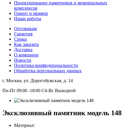
Проектирование памятников и мемориальных
комплексов
Гранит и мрамор
Наши работы
Оптовикам
Гарантия
Сроки
Как заказать
Доставка
О компании
Новости
Политика конфиденциальности
Обработка персональных данных
г. Москва, ул. Дорогобужская, д. 14
Пн-Пт 09:00 -18:00 Сб-Вс Выходной
Эксклюзивный памятник модель 148
Материал: