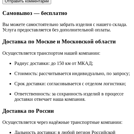
Самовывоз — бесплатно
Вы можете самостоятельно забрать изделия с нашего склада.
Услуга предоставляется без дополнительной оплаты.
Доставка по Москве и Московской области
Осуществляется транспортом нашей компании:
Радиус доставки: до 150 км от МКАД;
Стоимость: рассчитывается индивидуально, по запросу;
Срок доставки: согласовывается с отделом логистики;
Ответственность: за сохранность изделий в процессе
доставки отвечает наша компания.
Доставка по России
Осуществляется через надёжные транспортные компании:
Дальность доставки: в любой регион Российской