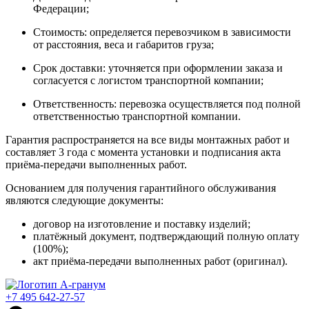
Федерации;
Стоимость: определяется перевозчиком в зависимости
от расстояния, веса и габаритов груза;
Срок доставки: уточняется при оформлении заказа и
согласуется с логистом транспортной компании;
Ответственность: перевозка осуществляется под полной
ответственностью транспортной компании.
Гарантия распространяется на все виды монтажных работ и
составляет 3 года с момента установки и подписания акта
приёма-передачи выполненных работ.
Основанием для получения гарантийного обслуживания
являются следующие документы:
договор на изготовление и поставку изделий;
платёжный документ, подтверждающий полную оплату
(100%);
акт приёма-передачи выполненных работ (оригинал).
+7 495 642-27-57