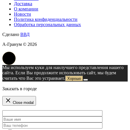
Доставка
О компании
Новости
Политика конфиденциальности
Обработка персональных данных
Сделано
ВВД
А-Гранум © 2026
Мы используем куки для наилучшего представления нашего
сайта. Если Вы продолжите использовать сайт, мы будем
считать что Вас это устраивает.
Хорошо
Заказать в городе
Close modal