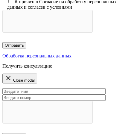
Я прочитал Согласие на обработку персональных
данных и согласен с условиями
Обработка персональных данных
Получить консультацию
Close modal