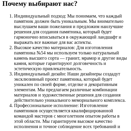
Почему выбирают нас?
Индивидуальный подход: Мы понимаем, что каждый
памятник должен быть уникальным. Мы внимательно
выслушаем ваши пожелания и предложим наилучшие
решения для создания памятника, который будет
гармонично вписываться в окружающий ландшафт и
выражать все важные для вас аспекты.
Высокое качество материалов: Для изготовления
памятника №54 мы используем только натуральный
камень высшего сорта — гранит, мрамор и другие виды
камня, которые гарантируют долговечность и
эстетическую привлекательность.
Индивидуальный дизайн: Наши дизайнеры создадут
эксклюзивный проект памятника, который будет
уникален по своей форме, отделке и декоративным
элементам. Мы предлагаем различные комбинации
материалов и художественные решения для создания
действительно уникального мемориального комплекса.
Профессиональное исполнение: Изготовление
памятников осуществляется квалифицированной
командой мастеров с многолетним опытом работы в
этой области. Мы гарантируем высокое качество
исполнения и точное соблюдение всех требований и