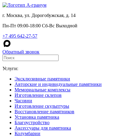
г. Москва, ул. Дорогобужская, д. 14
Пн-Пт 09:00-18:00 Сб-Вс Выходной
+7 495 642-27-57
Обратный звонок
Услуги:
Эксклюзивные памятники
Авторские и индивидуальные памятники
Мемориальные комплексы
Изготовление склепов
Часовни
Изготовление скульптуры
Восстановление памятников
Установка памятника
Благоустройство
Аксессуары для памятника
Колумбарии