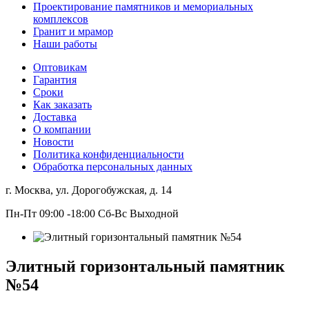
Проектирование памятников и мемориальных
комплексов
Гранит и мрамор
Наши работы
Оптовикам
Гарантия
Сроки
Как заказать
Доставка
О компании
Новости
Политика конфиденциальности
Обработка персональных данных
г. Москва, ул. Дорогобужская, д. 14
Пн-Пт 09:00 -18:00 Сб-Вс Выходной
Элитный горизонтальный памятник
№54