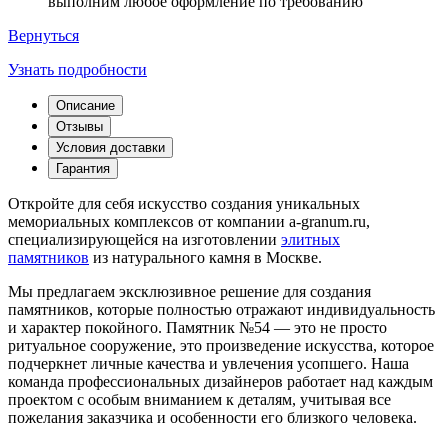
выполним любое оформление по требованию
Вернуться
Узнать подробности
Описание
Отзывы
Условия доставки
Гарантия
Откройте для себя искусство создания уникальных
мемориальных комплексов от компании a-granum.ru,
специализирующейся на изготовлении
элитных
памятников
из натурального камня в Москве.
Мы предлагаем эксклюзивное решение для создания
памятников, которые полностью отражают индивидуальность
и характер покойного. Памятник №54 — это не просто
ритуальное сооружение, это произведение искусства, которое
подчеркнет личные качества и увлечения усопшего. Наша
команда профессиональных дизайнеров работает над каждым
проектом с особым вниманием к деталям, учитывая все
пожелания заказчика и особенности его близкого человека.