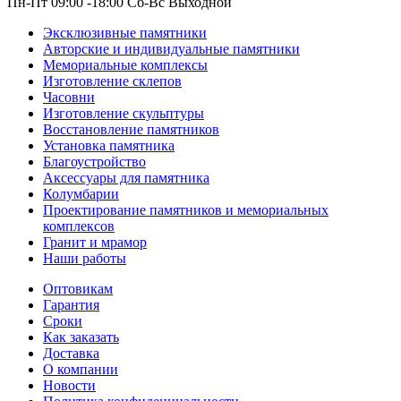
Пн-Пт 09:00 -18:00 Сб-Вс Выходной
Эксклюзивные памятники
Авторские и индивидуальные памятники
Мемориальные комплексы
Изготовление склепов
Часовни
Изготовление скульптуры
Восстановление памятников
Установка памятника
Благоустройство
Аксессуары для памятника
Колумбарии
Проектирование памятников и мемориальных
комплексов
Гранит и мрамор
Наши работы
Оптовикам
Гарантия
Сроки
Как заказать
Доставка
О компании
Новости