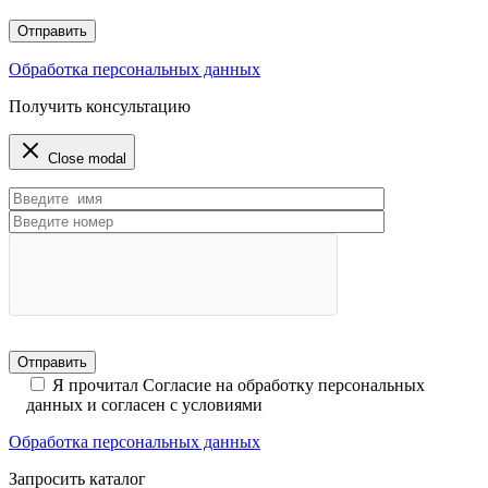
Обработка персональных данных
Получить консультацию
Close modal
Я прочитал Согласие на обработку персональных
данных и согласен с условиями
Обработка персональных данных
Запросить каталог