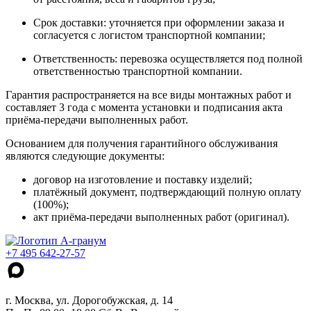
Срок доставки: уточняется при оформлении заказа и
согласуется с логистом транспортной компании;
Ответственность: перевозка осуществляется под полной
ответственностью транспортной компании.
Гарантия распространяется на все виды монтажных работ и
составляет 3 года с момента установки и подписания акта
приёма-передачи выполненных работ.
Основанием для получения гарантийного обслуживания
являются следующие документы:
договор на изготовление и поставку изделий;
платёжный документ, подтверждающий полную оплату
(100%);
акт приёма-передачи выполненных работ (оригинал).
+7 495 642-27-57
г. Москва, ул. Дорогобужская, д. 14