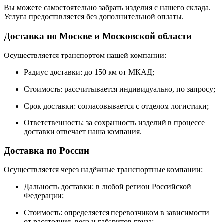
Вы можете самостоятельно забрать изделия с нашего склада.
Услуга предоставляется без дополнительной оплаты.
Доставка по Москве и Московской области
Осуществляется транспортом нашей компании:
Радиус доставки: до 150 км от МКАД;
Стоимость: рассчитывается индивидуально, по запросу;
Срок доставки: согласовывается с отделом логистики;
Ответственность: за сохранность изделий в процессе
доставки отвечает наша компания.
Доставка по России
Осуществляется через надёжные транспортные компании:
Дальность доставки: в любой регион Российской
Федерации;
Стоимость: определяется перевозчиком в зависимости
от расстояния, веса и габаритов груза;