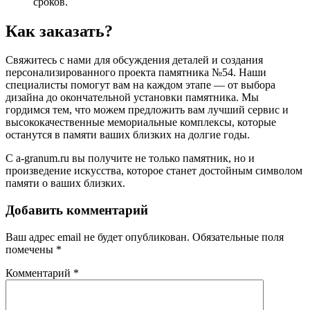
сроков.
Как заказать?
Свяжитесь с нами для обсуждения деталей и создания
персонализированного проекта памятника №54. Наши
специалисты помогут вам на каждом этапе — от выбора
дизайна до окончательной установки памятника. Мы
гордимся тем, что можем предложить вам лучший сервис и
высококачественные мемориальные комплексы, которые
останутся в памяти ваших близких на долгие годы.
С a-granum.ru вы получите не только памятник, но и
произведение искусства, которое станет достойным символом
памяти о ваших близких.
Добавить комментарий
Ваш адрес email не будет опубликован.
Обязательные поля
помечены
*
Комментарий
*