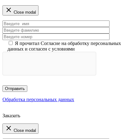
Close modal
Я прочитал Согласие на обработку персональных
данных и согласен с условиями
Обработка персональных данных
Заказать
Close modal