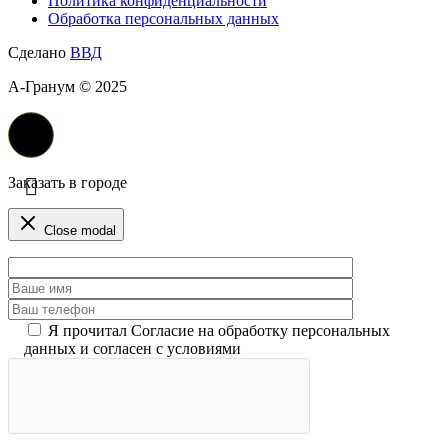
Политика конфиденциальности
Обработка персональных данных
Сделано
ВВД
А-Гранум © 2025
Заказать в городе
Close modal
Я прочитал Согласие на обработку персональных
данных и согласен с условиями