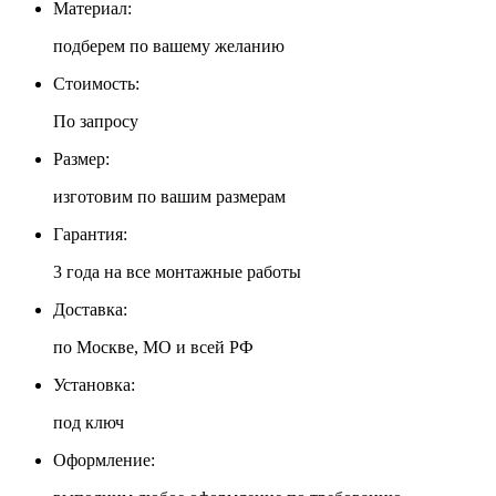
Материал:
подберем по вашему желанию
Стоимость:
По запросу
Размер:
изготовим по вашим размерам
Гарантия:
3 года на все монтажные работы
Доставка:
по Москве, МО и всей РФ
Установка:
под ключ
Оформление: