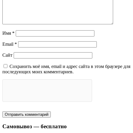
Имя
*
Email
*
Сайт
Сохранить моё имя, email и адрес сайта в этом браузере для
последующих моих комментариев.
Самовывоз — бесплатно