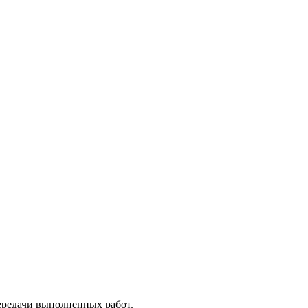
передачи выполненных работ.