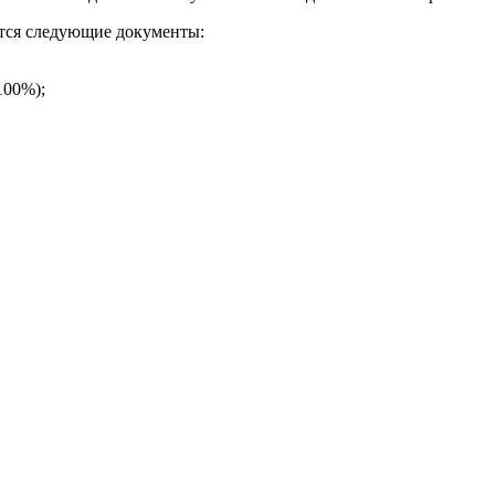
тся следующие документы:
100%);