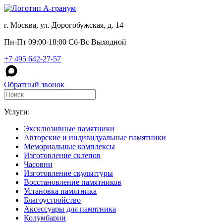
г. Москва, ул. Дорогобужская, д. 14
Пн-Пт 09:00-18:00 Сб-Вс Выходной
+7 495 642-27-57
Обратный звонок
Услуги:
Эксклюзивные памятники
Авторские и индивидуальные памятники
Мемориальные комплексы
Изготовление склепов
Часовни
Изготовление скульптуры
Восстановление памятников
Установка памятника
Благоустройство
Аксессуары для памятника
Колумбарии