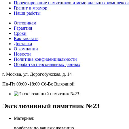
Проектирование памятников и мемориальных комплексо
Гранит и мрамор
Наши работы
Оптовикам
Гарантия
Сроки
Как заказать
Доставка
О компании
Новости
Политика конфиденциальности
Обработка персональных данных
г. Москва, ул. Дорогобужская, д. 14
Пн-Пт 09:00 -18:00 Сб-Вс Выходной
Эксклюзивный памятник №23
Материал:
подберем по вашему желанию