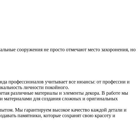
альные сооружения не просто отмечают место захоронения, но
нда профессионалов учитывает все нюансы: от профессии и
кальность личности покойного.
тая различные материалы и элементы декора. В работе мы
ми материалами для создания сложных и оригинальных
ытом. Мы гарантируем высокое качество каждой детали и
здавать памятники, которые сохранят свою красоту и