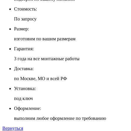
Стоимость:
По запросу
Размер:
изготовим по вашим размерам
Гарантия:
3 года на все монтажные работы
Доставка:
по Москве, МО и всей РФ
Установка:
под ключ
Оформление:
выполним любое оформление по требованию
Вернуться