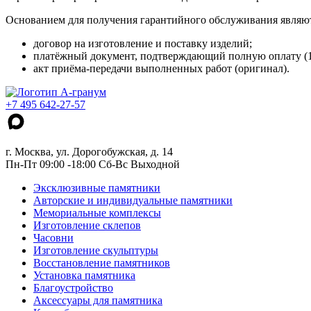
Основанием для получения гарантийного обслуживания являю
договор на изготовление и поставку изделий;
платёжный документ, подтверждающий полную оплату (
акт приёма-передачи выполненных работ (оригинал).
+7 495 642-27-57
г. Москва, ул. Дорогобужская, д. 14
Пн-Пт 09:00 -18:00 Сб-Вс Выходной
Эксклюзивные памятники
Авторские и индивидуальные памятники
Мемориальные комплексы
Изготовление склепов
Часовни
Изготовление скульптуры
Восстановление памятников
Установка памятника
Благоустройство
Аксессуары для памятника