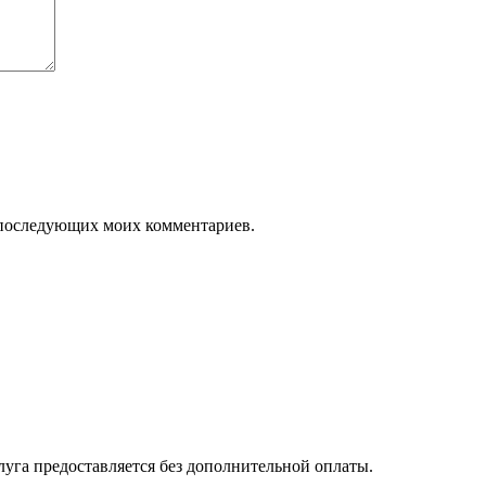
ля последующих моих комментариев.
луга предоставляется без дополнительной оплаты.