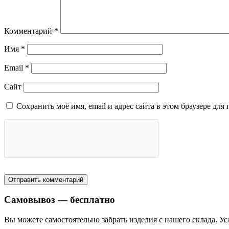
Комментарий
*
Имя
*
Email
*
Сайт
Сохранить моё имя, email и адрес сайта в этом браузере д
Самовывоз — бесплатно
Вы можете самостоятельно забрать изделия с нашего склада. Ус