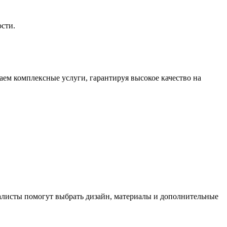
сти.
ем комплексные услуги, гарантируя высокое качество на
иалисты помогут выбрать дизайн, материалы и дополнительные