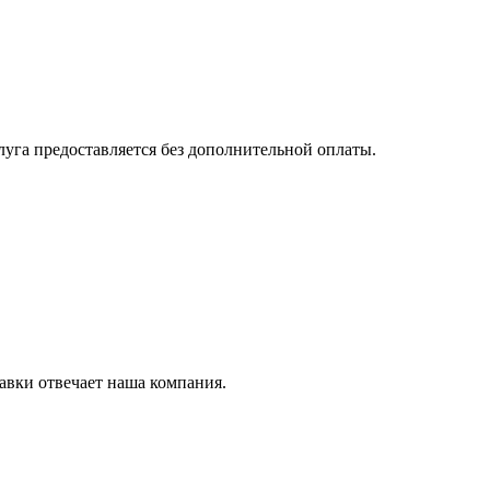
луга предоставляется без дополнительной оплаты.
тавки отвечает наша компания.