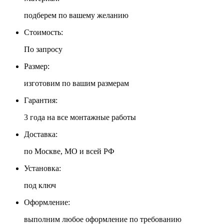
подберем по вашему желанию
Стоимость:
По запросу
Размер:
изготовим по вашим размерам
Гарантия:
3 года на все монтажные работы
Доставка:
по Москве, МО и всей РФ
Установка:
под ключ
Оформление:
выполним любое оформление по требованию