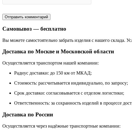
Самовывоз — бесплатно
Вы можете самостоятельно забрать изделия с нашего склада. Ус
Доставка по Москве и Московской области
Осуществляется транспортом нашей компании:
Радиус доставки: до 150 км от МКАД;
Стоимость: рассчитывается индивидуально, по запросу;
Срок доставки: согласовывается с отделом логистики;
Ответственность: за сохранность изделий в процессе дос
Доставка по России
Осуществляется через надёжные транспортные компании: