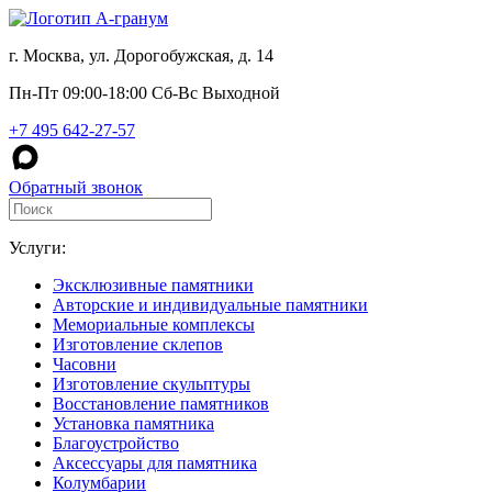
г. Москва, ул. Дорогобужская, д. 14
Пн-Пт 09:00-18:00 Сб-Вс Выходной
+7 495 642-27-57
Обратный звонок
Услуги:
Эксклюзивные памятники
Авторские и индивидуальные памятники
Мемориальные комплексы
Изготовление склепов
Часовни
Изготовление скульптуры
Восстановление памятников
Установка памятника
Благоустройство
Аксессуары для памятника
Колумбарии