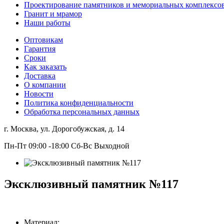
Проектирование памятников и мемориальных комплексо
Гранит и мрамор
Наши работы
Оптовикам
Гарантия
Сроки
Как заказать
Доставка
О компании
Новости
Политика конфиденциальности
Обработка персональных данных
г. Москва, ул. Дорогобужская, д. 14
Пн-Пт 09:00 -18:00 Сб-Вс Выходной
Эксклюзивный памятник №117
Материал: