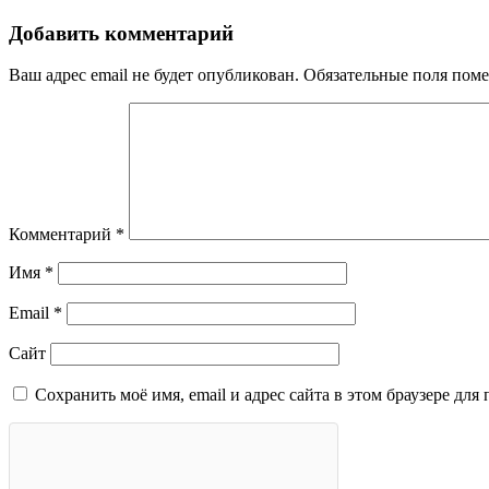
Добавить комментарий
Ваш адрес email не будет опубликован.
Обязательные поля пом
Комментарий
*
Имя
*
Email
*
Сайт
Сохранить моё имя, email и адрес сайта в этом браузере д