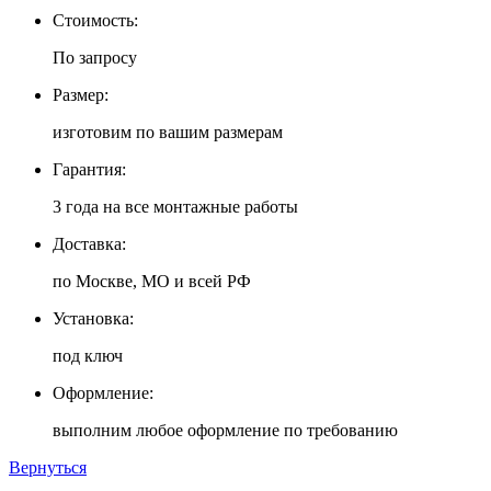
Стоимость:
По запросу
Размер:
изготовим по вашим размерам
Гарантия:
3 года на все монтажные работы
Доставка:
по Москве, МО и всей РФ
Установка:
под ключ
Оформление:
выполним любое оформление по требованию
Вернуться