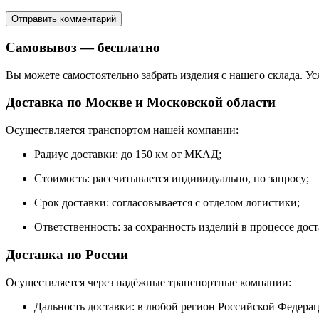
Самовывоз — бесплатно
Вы можете самостоятельно забрать изделия с нашего склада. Ус
Доставка по Москве и Московской области
Осуществляется транспортом нашей компании:
Радиус доставки: до 150 км от МКАД;
Стоимость: рассчитывается индивидуально, по запросу;
Срок доставки: согласовывается с отделом логистики;
Ответственность: за сохранность изделий в процессе дос
Доставка по России
Осуществляется через надёжные транспортные компании:
Дальность доставки: в любой регион Российской Федера