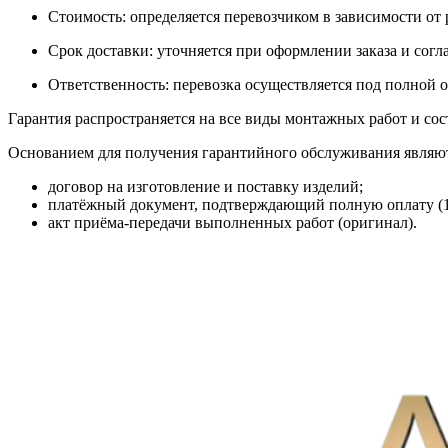
Стоимость: определяется перевозчиком в зависимости от р
Срок доставки: уточняется при оформлении заказа и согл
Ответственность: перевозка осуществляется под полной 
Гарантия распространяется на все виды монтажных работ и сос
Основанием для получения гарантийного обслуживания являю
договор на изготовление и поставку изделий;
платёжный документ, подтверждающий полную оплату (
акт приёма-передачи выполненных работ (оригинал).