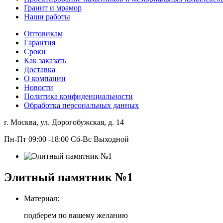
Гранит и мрамор
Наши работы
Оптовикам
Гарантия
Сроки
Как заказать
Доставка
О компании
Новости
Политика конфиденциальности
Обработка персональных данных
г. Москва, ул. Дорогобужская, д. 14
Пн-Пт 09:00 -18:00 Сб-Вс Выходной
Элитный памятник №1
Материал:
подберем по вашему желанию