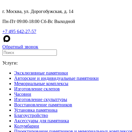
г. Москва, ул. Дорогобужская, д. 14
Пн-Пт 09:00-18:00 Сб-Вс Выходной
+7 495 642-27-57
Обратный звонок
Услуги:
Эксклюзивные памятники
Авторские и индивидуальные памятники
Мемориальные комплексы
Изготовление склепов
Часовни
Изготовление скульптуры
Восстановление памятников
Установка памятника
Благоустройство
Аксессуары для памятника
Колумбарии
Проектирование памятников и мемориальных комплексо