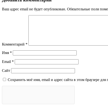
Ваш адрес email не будет опубликован.
Обязательные поля пом
Комментарий
*
Имя
*
Email
*
Сайт
Сохранить моё имя, email и адрес сайта в этом браузере д