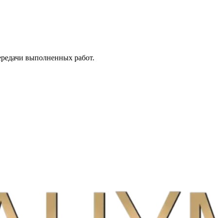
передачи выполненных работ.