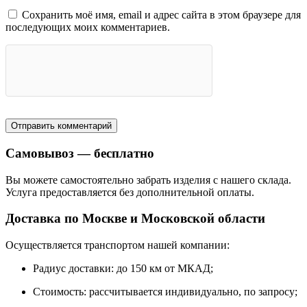
Сохранить моё имя, email и адрес сайта в этом браузере для
последующих моих комментариев.
Самовывоз — бесплатно
Вы можете самостоятельно забрать изделия с нашего склада.
Услуга предоставляется без дополнительной оплаты.
Доставка по Москве и Московской области
Осуществляется транспортом нашей компании:
Радиус доставки: до 150 км от МКАД;
Стоимость: рассчитывается индивидуально, по запросу;