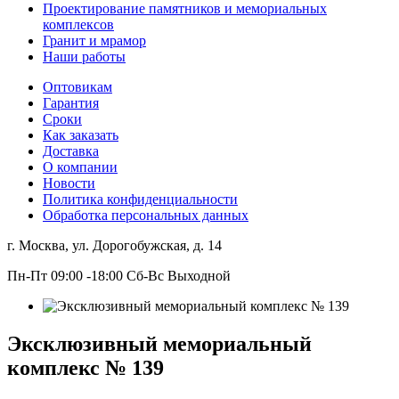
Проектирование памятников и мемориальных
комплексов
Гранит и мрамор
Наши работы
Оптовикам
Гарантия
Сроки
Как заказать
Доставка
О компании
Новости
Политика конфиденциальности
Обработка персональных данных
г. Москва, ул. Дорогобужская, д. 14
Пн-Пт 09:00 -18:00 Сб-Вс Выходной
Эксклюзивный мемориальный
комплекс № 139