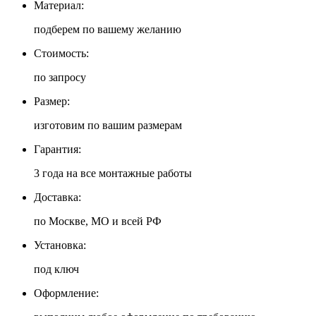
Материал:
подберем по вашему желанию
Стоимость:
по запросу
Размер:
изготовим по вашим размерам
Гарантия:
3 года на все монтажные работы
Доставка:
по Москве, МО и всей РФ
Установка:
под ключ
Оформление: