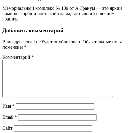
Мемориальный комплекс № 139 от А-Гранум — это яркий
символ скорби и воинской славы, застывший в вечном
граните.
Добавить комментарий
Ваш адрес email не будет опубликован.
Обязательные поля
помечены
*
Комментарий
*
Имя
*
Email
*
Сайт