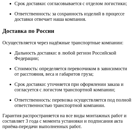
Срок доставки: согласовывается с отделом логистики;
Ответственность: за сохранность изделий в процессе
доставки отвечает наша компания.
Доставка по России
Осуществляется через надёжные транспортные компании:
Дальность доставки: в любой регион Российской
Федерации;
Стоимость: определяется перевозчиком в зависимости
от расстояния, веса и габаритов груза;
Срок доставки: уточняется при оформлении заказа и
согласуется с логистом транспортной компании;
Ответственность: перевозка осуществляется под полной
ответственностью транспортной компании.
Гарантия распространяется на все виды монтажных работ и
составляет 3 года с момента установки и подписания акта
приёма-передачи выполненных работ.