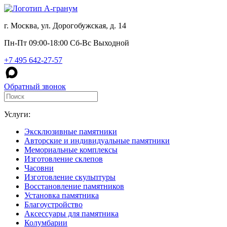
г. Москва, ул. Дорогобужская, д. 14
Пн-Пт 09:00-18:00 Сб-Вс Выходной
+7 495 642-27-57
Обратный звонок
Услуги:
Эксклюзивные памятники
Авторские и индивидуальные памятники
Мемориальные комплексы
Изготовление склепов
Часовни
Изготовление скульптуры
Восстановление памятников
Установка памятника
Благоустройство
Аксессуары для памятника
Колумбарии