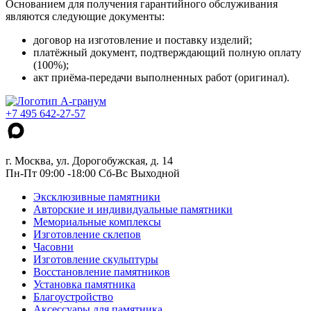
Основанием для получения гарантийного обслуживания
являются следующие документы:
договор на изготовление и поставку изделий;
платёжный документ, подтверждающий полную оплату
(100%);
акт приёма-передачи выполненных работ (оригинал).
+7 495 642-27-57
г. Москва, ул. Дорогобужская, д. 14
Пн-Пт 09:00 -18:00 Сб-Вс Выходной
Эксклюзивные памятники
Авторские и индивидуальные памятники
Мемориальные комплексы
Изготовление склепов
Часовни
Изготовление скульптуры
Восстановление памятников
Установка памятника
Благоустройство
Аксессуары для памятника