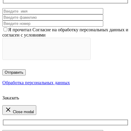
Я прочитал Согласие на обработку персональных данных и
согласен с условиями
Обработка персональных данных
Заказать
Close modal