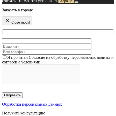
считать что Вас это устраивает.
Хорошо
Заказать в городе
Close modal
Я прочитал Согласие на обработку персональных данных и
согласен с условиями
Обработка персональных данных
Получить консультацию