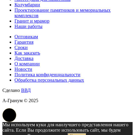
Колумбарии
Проектирование памятников и мемориальных
комплексов
Гранит и мрамор
Наши работы
Оптовикам
Гарантия
Сроки
Как заказать
Доставка
О компании
Новости
Политика конфиденциальности
Обработка персональных данных
Сделано
ВВД
А-Гранум © 2025
Мы используем куки для наилучшего представления нашего
сайта. Если Вы продолжите использовать сайт, мы будем