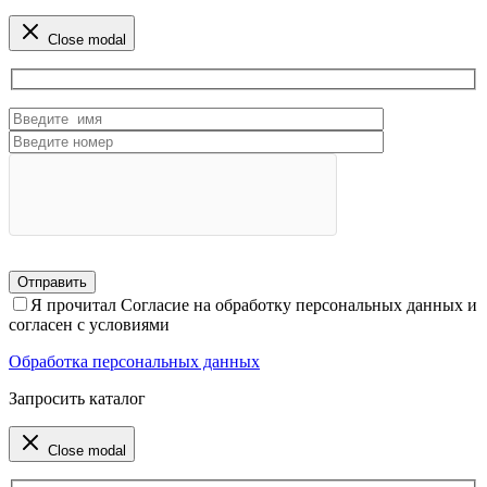
Close modal
Я прочитал Согласие на обработку персональных данных и
согласен с условиями
Обработка персональных данных
Запросить каталог
Close modal