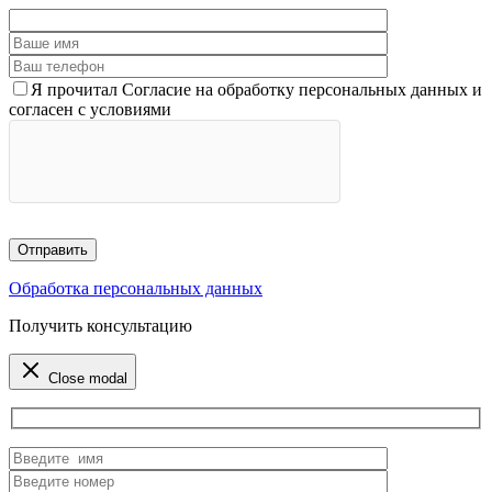
Я прочитал Согласие на обработку персональных данных и
согласен с условиями
Обработка персональных данных
Получить консультацию
Close modal