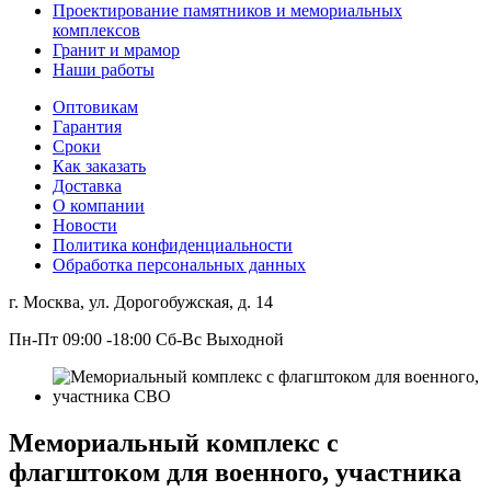
Проектирование памятников и мемориальных
комплексов
Гранит и мрамор
Наши работы
Оптовикам
Гарантия
Сроки
Как заказать
Доставка
О компании
Новости
Политика конфиденциальности
Обработка персональных данных
г. Москва, ул. Дорогобужская, д. 14
Пн-Пт 09:00 -18:00 Сб-Вс Выходной
Мемориальный комплекс с
флагштоком для военного, участника