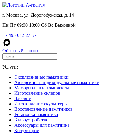
г. Москва, ул. Дорогобужская, д. 14
Пн-Пт 09:00-18:00 Сб-Вс Выходной
+7 495 642-27-57
Обратный звонок
Услуги:
Эксклюзивные памятники
Авторские и индивидуальные памятники
Мемориальные комплексы
Изготовление склепов
Часовни
Изготовление скульптуры
Восстановление памятников
Установка памятника
Благоустройство
Аксессуары для памятника
Колумбарии