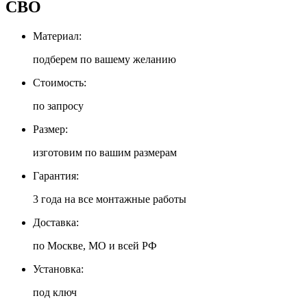
СВО
Материал:
подберем по вашему желанию
Стоимость:
по запросу
Размер:
изготовим по вашим размерам
Гарантия:
3 года на все монтажные работы
Доставка:
по Москве, МО и всей РФ
Установка:
под ключ