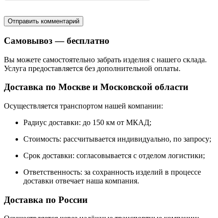
Самовывоз — бесплатно
Вы можете самостоятельно забрать изделия с нашего склада.
Услуга предоставляется без дополнительной оплаты.
Доставка по Москве и Московской области
Осуществляется транспортом нашей компании:
Радиус доставки: до 150 км от МКАД;
Стоимость: рассчитывается индивидуально, по запросу;
Срок доставки: согласовывается с отделом логистики;
Ответственность: за сохранность изделий в процессе
доставки отвечает наша компания.
Доставка по России