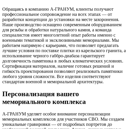
Обращаясь в компанию А-ГРАНУМ, клиенты получают
профессиональное сопровождение на всех этапах — от
разработки концепции до установки на месте захоронения.
Наше производство оснащено современным оборудованием
для резьбы и обработки натурального камня, а команда
специалистов имеет многолетний опыт работы именно с
военными тематикой и эксклюзивными мемориалами. Мы
работаем напрямую с карьерами, что позволяет предлагать
лучшие условия по поставке плитки из карельского гранита, а
использование черного габбро-диабаза гарантирует
долговечность памятника в любых климатических условиях.
Сертификация материалов, наличие готовых решений и
гибкость проектирования позволяют реализовать памятники
любого уровня сложности. Все изделия соответствуют
стандартам военной и мемориальной архитектуры.
Персонализация вашего
мемориального комплекса
А-ГРАНУМ уделяет особое внимание персонализации
мемориальных комплексов для участников СВО. Мы создаем
уникальные гравировки — от подробных портретов до