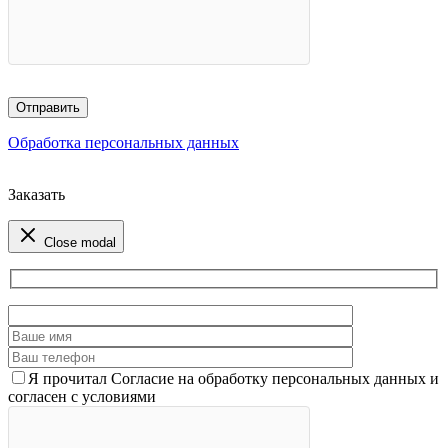
Обработка персональных данных
Заказать
Close modal
Я прочитал Согласие на обработку персональных данных и
согласен с условиями