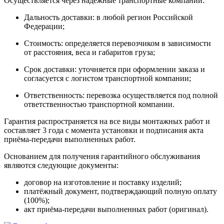
Осуществляется через надёжные транспортные компании:
Дальность доставки: в любой регион Российской
Федерации;
Стоимость: определяется перевозчиком в зависимости
от расстояния, веса и габаритов груза;
Срок доставки: уточняется при оформлении заказа и
согласуется с логистом транспортной компании;
Ответственность: перевозка осуществляется под полной
ответственностью транспортной компании.
Гарантия распространяется на все виды монтажных работ и
составляет 3 года с момента установки и подписания акта
приёма-передачи выполненных работ.
Основанием для получения гарантийного обслуживания
являются следующие документы:
договор на изготовление и поставку изделий;
платёжный документ, подтверждающий полную оплату
(100%);
акт приёма-передачи выполненных работ (оригинал).