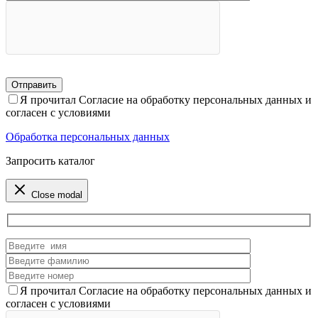
Я прочитал Согласие на обработку персональных данных и
согласен с условиями
Обработка персональных данных
Запросить каталог
Close modal
Я прочитал Согласие на обработку персональных данных и
согласен с условиями