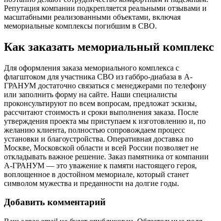
Репутация компании подкрепляется реальными отзывами и
масштабными реализованными объектами, включая
мемориальные комплексы погибшим в СВО.
Как заказать мемориальный комплекс
Для оформления заказа мемориального комплекса с
флагштоком для участника СВО из габбро-диабаза в А-
ГРАНУМ достаточно связаться с менеджерами по телефону
или заполнить форму на сайте. Наши специалисты
проконсультируют по всем вопросам, предложат эскизы,
рассчитают стоимость и сроки выполнения заказа. После
утверждения проекта мы приступаем к изготовлению и, по
желанию клиента, полностью сопровождаем процесс
установки и благоустройства. Оперативная доставка по
Москве, Московской области и всей России позволяет не
откладывать важное решение. Заказ памятника от компании
А-ГРАНУМ — это уважение к памяти настоящего героя,
воплощенное в достойном мемориале, который станет
символом мужества и преданности на долгие годы.
Добавить комментарий