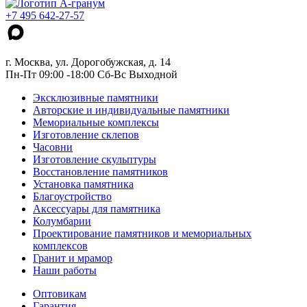
+7 495 642-27-57
г. Москва, ул. Дорогобужская, д. 14
Пн-Пт 09:00 -18:00 Сб-Вс Выходной
Эксклюзивные памятники
Авторские и индивидуальные памятники
Мемориальные комплексы
Изготовление склепов
Часовни
Изготовление скульптуры
Восстановление памятников
Установка памятника
Благоустройство
Аксессуары для памятника
Колумбарии
Проектирование памятников и мемориальных
комплексов
Гранит и мрамор
Наши работы
Оптовикам
Гарантия