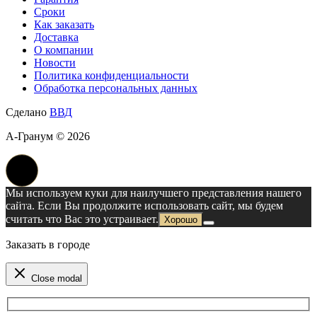
Сроки
Как заказать
Доставка
О компании
Новости
Политика конфиденциальности
Обработка персональных данных
Сделано
ВВД
А-Гранум © 2026
Мы используем куки для наилучшего представления нашего
сайта. Если Вы продолжите использовать сайт, мы будем
считать что Вас это устраивает.
Хорошо
Заказать в городе
Close modal