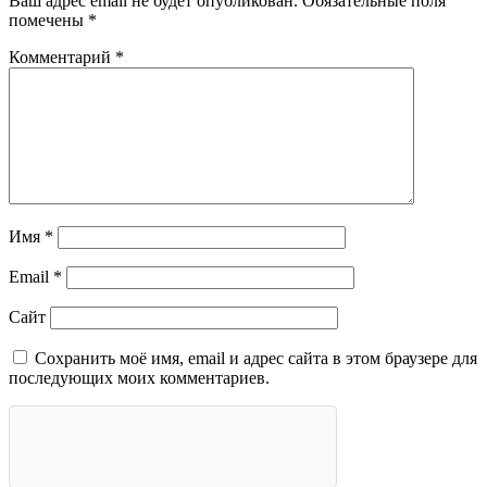
Ваш адрес email не будет опубликован.
Обязательные поля
помечены
*
Комментарий
*
Имя
*
Email
*
Сайт
Сохранить моё имя, email и адрес сайта в этом браузере для
последующих моих комментариев.