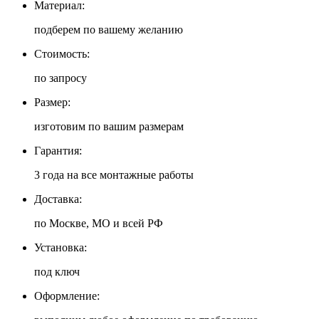
Материал:
подберем по вашему желанию
Стоимость:
по запросу
Размер:
изготовим по вашим размерам
Гарантия:
3 года на все монтажные работы
Доставка:
по Москве, МО и всей РФ
Установка:
под ключ
Оформление: