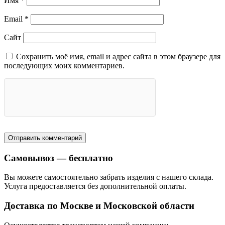
Имя
*
Email
*
Сайт
Сохранить моё имя, email и адрес сайта в этом браузере для
последующих моих комментариев.
Самовывоз — бесплатно
Вы можете самостоятельно забрать изделия с нашего склада.
Услуга предоставляется без дополнительной оплаты.
Доставка по Москве и Московской области