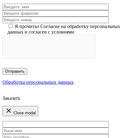
Я прочитал Согласие на обработку персональных
данных и согласен с условиями
Обработка персональных данных
Заказать
Close modal