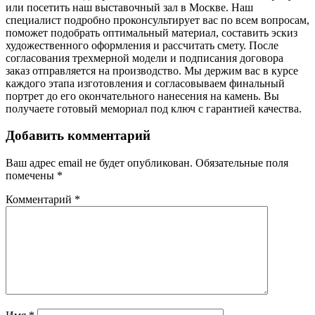
или посетить наш выставочный зал в Москве. Наш
специалист подробно проконсультирует вас по всем вопросам,
поможет подобрать оптимальный материал, составить эскиз
художественного оформления и рассчитать смету. После
согласования трехмерной модели и подписания договора
заказ отправляется на производство. Мы держим вас в курсе
каждого этапа изготовления и согласовываем финальный
портрет до его окончательного нанесения на камень. Вы
получаете готовый мемориал под ключ с гарантией качества.
Добавить комментарий
Ваш адрес email не будет опубликован.
Обязательные поля
помечены
*
Комментарий
*