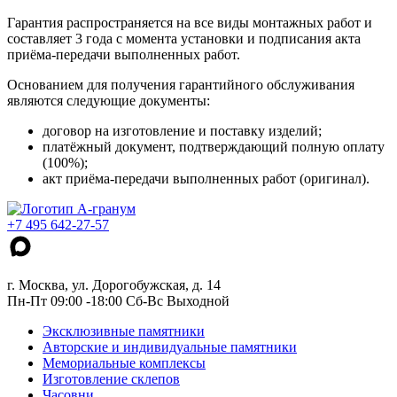
Гарантия распространяется на все виды монтажных работ и
составляет 3 года с момента установки и подписания акта
приёма-передачи выполненных работ.
Основанием для получения гарантийного обслуживания
являются следующие документы:
договор на изготовление и поставку изделий;
платёжный документ, подтверждающий полную оплату
(100%);
акт приёма-передачи выполненных работ (оригинал).
+7 495 642-27-57
г. Москва, ул. Дорогобужская, д. 14
Пн-Пт 09:00 -18:00 Сб-Вс Выходной
Эксклюзивные памятники
Авторские и индивидуальные памятники
Мемориальные комплексы
Изготовление склепов
Часовни