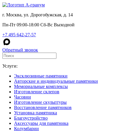
г. Москва, ул. Дорогобужская, д. 14
Пн-Пт 09:00-18:00 Сб-Вс Выходной
+7 495 642-27-57
Обратный звонок
Услуги:
Эксклюзивные памятники
Авторские и индивидуальные памятники
Мемориальные комплексы
Изготовление склепов
Часовни
Изготовление скульптуры
Восстановление памятников
Установка памятника
Благоустройство
Аксессуары для памятника
Колумбарии