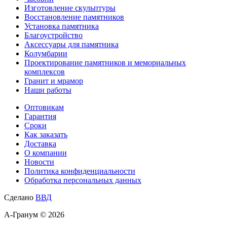
Изготовление скульптуры
Восстановление памятников
Установка памятника
Благоустройство
Аксессуары для памятника
Колумбарии
Проектирование памятников и мемориальных
комплексов
Гранит и мрамор
Наши работы
Оптовикам
Гарантия
Сроки
Как заказать
Доставка
О компании
Новости
Политика конфиденциальности
Обработка персональных данных
Сделано
ВВД
А-Гранум © 2026