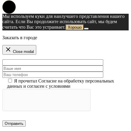
Мы используем куки для наилучшего представления нашего
сайта. Если Вы продолжите использовать сайт, мы будем
считать что Вас это устраивает.
Хорошо
Заказать в городе
Close modal
Я прочитал Согласие на обработку персональных
данных и согласен с условиями