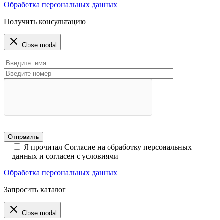
Обработка персональных данных
Получить консультацию
Close modal
Я прочитал Согласие на обработку персональных
данных и согласен с условиями
Обработка персональных данных
Запросить каталог
Close modal