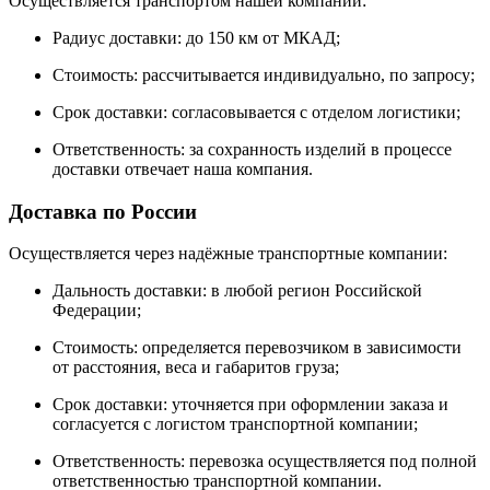
Осуществляется транспортом нашей компании:
Радиус доставки: до 150 км от МКАД;
Стоимость: рассчитывается индивидуально, по запросу;
Срок доставки: согласовывается с отделом логистики;
Ответственность: за сохранность изделий в процессе
доставки отвечает наша компания.
Доставка по России
Осуществляется через надёжные транспортные компании:
Дальность доставки: в любой регион Российской
Федерации;
Стоимость: определяется перевозчиком в зависимости
от расстояния, веса и габаритов груза;
Срок доставки: уточняется при оформлении заказа и
согласуется с логистом транспортной компании;
Ответственность: перевозка осуществляется под полной
ответственностью транспортной компании.