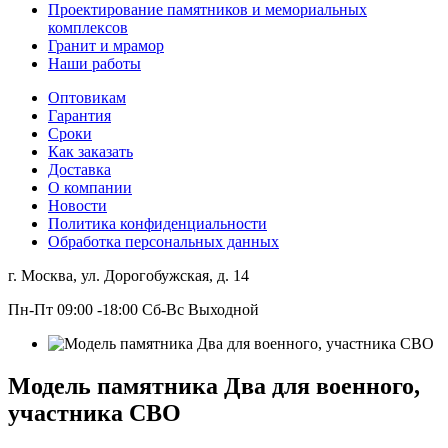
Проектирование памятников и мемориальных
комплексов
Гранит и мрамор
Наши работы
Оптовикам
Гарантия
Сроки
Как заказать
Доставка
О компании
Новости
Политика конфиденциальности
Обработка персональных данных
г. Москва, ул. Дорогобужская, д. 14
Пн-Пт 09:00 -18:00 Сб-Вс Выходной
Модель памятника Два для военного,
участника СВО