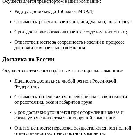
Осуществляется транспортом нашей компании:
Радиус доставки: до 150 км от МКАД;
Стоимость: рассчитывается индивидуально, по запросу;
Срок доставки: согласовывается с отделом логистики;
Ответственность: за сохранность изделий в процессе
доставки отвечает наша компания.
Доставка по России
Осуществляется через надёжные транспортные компании:
Дальность доставки: в любой регион Российской
Федерации;
Стоимость: определяется перевозчиком в зависимости
от расстояния, веса и габаритов груза;
Срок доставки: уточняется при оформлении заказа и
согласуется с логистом транспортной компании;
Ответственность: перевозка осуществляется под полной
ответственностью транспортной компании.