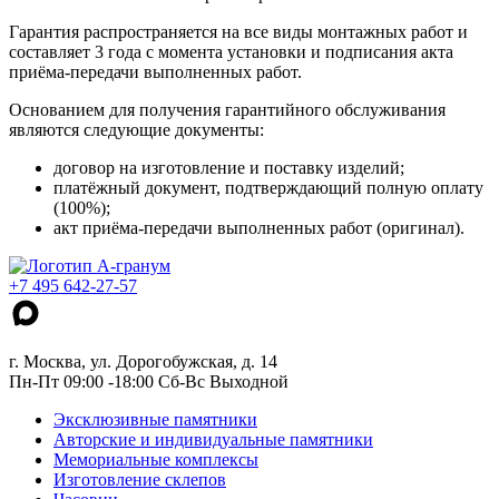
Гарантия распространяется на все виды монтажных работ и
составляет 3 года с момента установки и подписания акта
приёма-передачи выполненных работ.
Основанием для получения гарантийного обслуживания
являются следующие документы:
договор на изготовление и поставку изделий;
платёжный документ, подтверждающий полную оплату
(100%);
акт приёма-передачи выполненных работ (оригинал).
+7 495 642-27-57
г. Москва, ул. Дорогобужская, д. 14
Пн-Пт 09:00 -18:00 Сб-Вс Выходной
Эксклюзивные памятники
Авторские и индивидуальные памятники
Мемориальные комплексы
Изготовление склепов