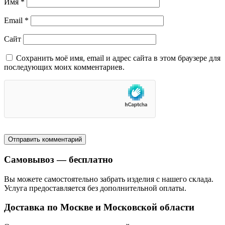
Имя
*
Email
*
Сайт
Сохранить моё имя, email и адрес сайта в этом браузере для
последующих моих комментариев.
Самовывоз — бесплатно
Вы можете самостоятельно забрать изделия с нашего склада.
Услуга предоставляется без дополнительной оплаты.
Доставка по Москве и Московской области