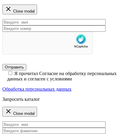
Close modal
Я прочитал Согласие на обработку персональных
данных и согласен с условиями
Обработка персональных данных
Запросить каталог
Close modal