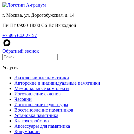
г. Москва, ул. Дорогобужская, д. 14
Пн-Пт 09:00-18:00 Сб-Вс Выходной
+7 495 642-27-57
Обратный звонок
Услуги:
Эксклюзивные памятники
Авторские и индивидуальные памятники
Мемориальные комплексы
Изготовление склепов
Часовни
Изготовление скульптуры
Восстановление памятников
Установка памятника
Благоустройство
Аксессуары для памятника
Колумбарии