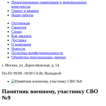
Проектирование памятников и мемориальных
комплексов
Гранит и мрамор
Наши работы
Оптовикам
Гарантия
Сроки
Как заказать
Доставка
О компании
Новости
Политика конфиденциальности
Обработка персональных данных
г. Москва, ул. Дорогобужская, д. 14
Пн-Пт 09:00 -18:00 Сб-Вс Выходной
Памятник военному, участнику СВО
№9