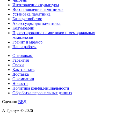
Часовни
Изготовление скульптуры
Восстановление памятников
Установка памятника
Благоустройство
Аксессуары для памятника
Колумбарии
Проектирование памятников и мемориальных
комплексов
Гранит и мрамор
Наши работы
Оптовикам
Гарантия
Сроки
Как заказать
Доставка
О компании
Новости
Политика конфиденциальности
Обработка персональных данных
Сделано
ВВД
А-Гранум © 2026