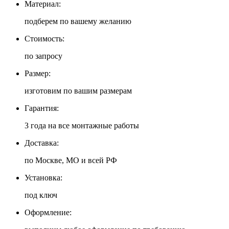
Материал:
подберем по вашему желанию
Стоимость:
по запросу
Размер:
изготовим по вашим размерам
Гарантия:
3 года на все монтажные работы
Доставка:
по Москве, МО и всей РФ
Установка:
под ключ
Оформление: