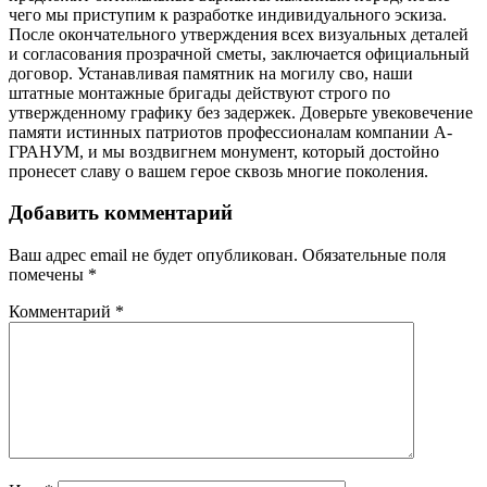
чего мы приступим к разработке индивидуального эскиза.
После окончательного утверждения всех визуальных деталей
и согласования прозрачной сметы, заключается официальный
договор. Устанавливая памятник на могилу сво, наши
штатные монтажные бригады действуют строго по
утвержденному графику без задержек. Доверьте увековечение
памяти истинных патриотов профессионалам компании А-
ГРАНУМ, и мы воздвигнем монумент, который достойно
пронесет славу о вашем герое сквозь многие поколения.
Добавить комментарий
Ваш адрес email не будет опубликован.
Обязательные поля
помечены
*
Комментарий
*