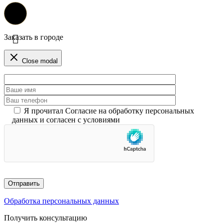
Заказать в городе
Close modal
Я прочитал Согласие на обработку персональных
данных и согласен с условиями
Обработка персональных данных
Получить консультацию