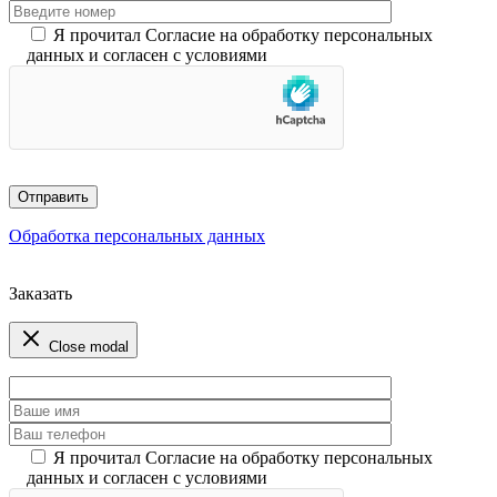
Я прочитал Согласие на обработку персональных
данных и согласен с условиями
Обработка персональных данных
Заказать
Close modal
Я прочитал Согласие на обработку персональных
данных и согласен с условиями