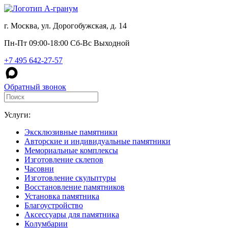
г. Москва, ул. Дорогобужская, д. 14
Пн-Пт 09:00-18:00 Сб-Вс Выходной
+7 495 642-27-57
Обратный звонок
Услуги:
Эксклюзивные памятники
Авторские и индивидуальные памятники
Мемориальные комплексы
Изготовление склепов
Часовни
Изготовление скульптуры
Восстановление памятников
Установка памятника
Благоустройство
Аксессуары для памятника
Колумбарии