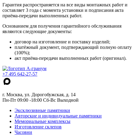
Гарантия распространяется на все виды монтажных работ и
составляет 3 года с момента установки и подписания акта
приёма-передачи выполненных работ.
Основанием для получения гарантийного обслуживания
являются следующие документы:
договор на изготовление и поставку изделий;
платёжный документ, подтверждающий полную оплату
(100%);
акт приёма-передачи выполненных работ (оригинал).
+7 495 642-27-57
г. Москва, ул. Дорогобужская, д. 14
Пн-Пт 09:00 -18:00 Сб-Вс Выходной
Эксклюзивные памятники
Авторские и индивидуальные памятники
Мемориальные комплексы
Изготовление склепов
Часовни