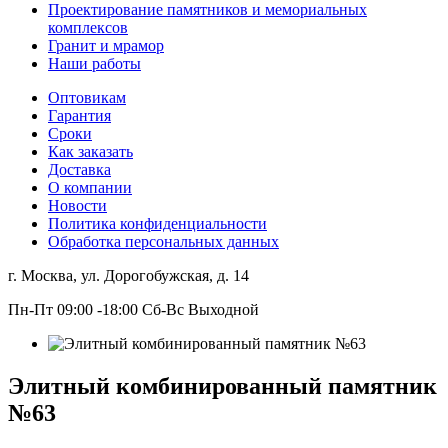
Проектирование памятников и мемориальных
комплексов
Гранит и мрамор
Наши работы
Оптовикам
Гарантия
Сроки
Как заказать
Доставка
О компании
Новости
Политика конфиденциальности
Обработка персональных данных
г. Москва, ул. Дорогобужская, д. 14
Пн-Пт 09:00 -18:00 Сб-Вс Выходной
Элитный комбинированный памятник
№63