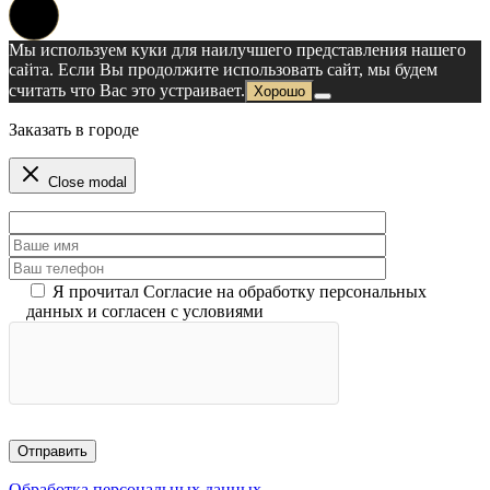
Мы используем куки для наилучшего представления нашего
сайта. Если Вы продолжите использовать сайт, мы будем
считать что Вас это устраивает.
Хорошо
Заказать в городе
Close modal
Я прочитал Согласие на обработку персональных
данных и согласен с условиями
Обработка персональных данных