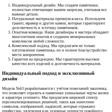
Индивидуальный дизайн. Мы создаем памятники,
полностью отвечающие вашим запросам, учитывая все
важные детали.
Натуральные материалы премиум-класса. Используем
гранит, мрамор и другие камни, которые гарантируют
долговечность и эстетику памятников.
Опытная команда. Наши дизайнеры и мастера обладают
многолетним опытом в создании мемориальных
комплексов любой сложности.
Комплексный подход. Мы предлагаем не только
изготовление памятника, но и полное благоустройство
места захоронения.
Гарантия на продукцию. Мы гарантируем высокое
качество всех изделий и долговечность материалов.
Индивидуальный подход и эксклюзивный
дизайн
Модель №63 разрабатывается с учётом пожеланий заказчика,
что позволяет отразить в памятнике уникальные черты жизни
и характера усопшего. Мы предлагаем широкий спектр
персонализированных решений, таких как нанесение
символов, изображений, надписей, которые отражают
профессию, увлечения или духовные ценности покойного.