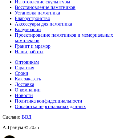
Изготовление скульптуры
Восстановление памятников
Установка памятника
Благоустройство
Аксессуары для памятника
Колумбарии
Проектирование памятников и мемориальных
комплексов
Гранит и мрамор
Наши работы
Оптовикам
Гарантия
Сроки
Как заказать
Доставка
О компании
Новости
Политика конфиденциальности
Обработка персональных данных
Сделано
ВВД
А-Гранум © 2025