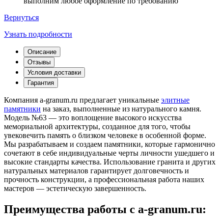
выполним любое оформление по требованию
Вернуться
Узнать подробности
Описание
Отзывы
Условия доставки
Гарантия
Компания a-granum.ru предлагает уникальные
элитные
памятники
на заказ, выполненные из натурального камня.
Модель №63 — это воплощение высокого искусства
мемориальной архитектуры, созданное для того, чтобы
увековечить память о близком человеке в особенной форме.
Мы разрабатываем и создаем памятники, которые гармонично
сочетают в себе индивидуальные черты личности ушедшего и
высокие стандарты качества. Использование гранита и других
натуральных материалов гарантирует долговечность и
прочность конструкции, а профессиональная работа наших
мастеров — эстетическую завершенность.
Преимущества работы с a-granum.ru: