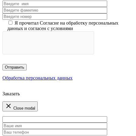
Я прочитал Согласие на обработку персональных
данных и согласен с условиями
Обработка персональных данных
Заказать
Close modal