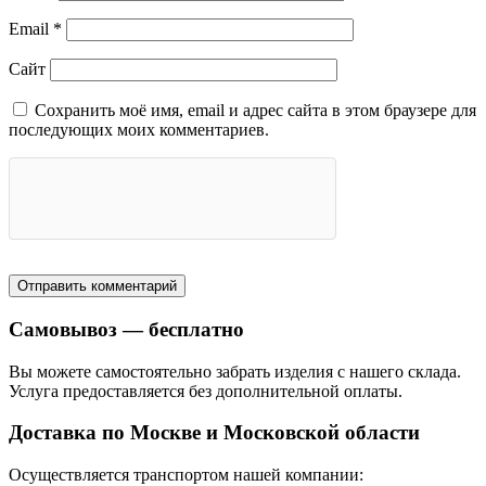
Email
*
Сайт
Сохранить моё имя, email и адрес сайта в этом браузере для
последующих моих комментариев.
Самовывоз — бесплатно
Вы можете самостоятельно забрать изделия с нашего склада.
Услуга предоставляется без дополнительной оплаты.
Доставка по Москве и Московской области
Осуществляется транспортом нашей компании: