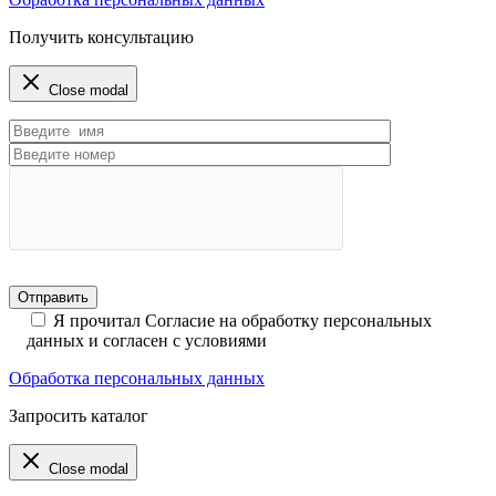
Получить консультацию
Close modal
Я прочитал Согласие на обработку персональных
данных и согласен с условиями
Обработка персональных данных
Запросить каталог
Close modal