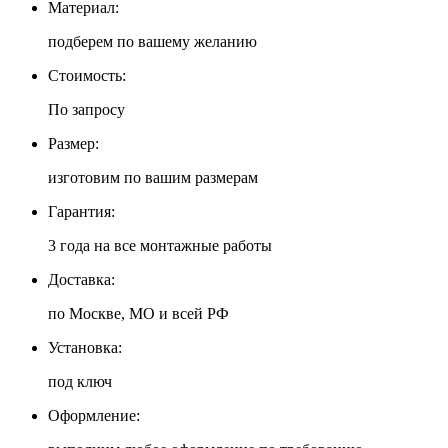
Материал:
подберем по вашему желанию
Стоимость:
По запросу
Размер:
изготовим по вашим размерам
Гарантия:
3 года на все монтажные работы
Доставка:
по Москве, МО и всей РФ
Установка:
под ключ
Оформление: