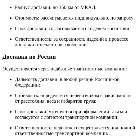
Радиус доставки: до 150 км от МКАД;
Стоимость: рассчитывается индивидуально, по запросу;
Срок доставки: согласовывается с отделом логистики;
Ответственность: за сохранность изделий в процессе
доставки отвечает наша компания.
Доставка по России
Осуществляется через надёжные транспортные компании:
Дальность доставки: в любой регион Российской
Федерации;
Стоимость: определяется перевозчиком в зависимости
от расстояния, веса и габаритов груза;
Срок доставки: уточняется при оформлении заказа и
согласуется с логистом транспортной компании;
Ответственность: перевозка осуществляется под полной
ответственностью транспортной компании.