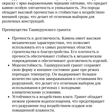
окраску с ярко выраженными черными пятнами, что придает
камню особую элегантность и уникальность. Эта порода
обладает высокой прочностью и стойкостью к воздействию
внешней среды, что делает её отличным выбором для
различных конструкций.
Преимущества Ташмурунского гранита:
Прочность и долговечность. Камень имеет высокие
механические характеристики, что позволяет
использовать его в самых различных областях
строительства и благоустройства. Его плотность и
прочность обеспечивают стойкость к механическим
повреждениям и обеспечивают долговечность изделий.
Морозостойкость. Ташмурунский гранит сохраняет
свою форму и внешнее состояние даже при резких
перепадах температур. Он выдерживает большое
количество циклов замораживания и оттаивания без
разрушений, что делает его отличным выбором для
использования в регионах с холодными
климатическими условиями.
Устойчивость к воздействию влаги. Гранит обладает
низким уровнем водопоглощения, что предотвращает
его разрушение под воздействием осадков или
повышенной влажности.