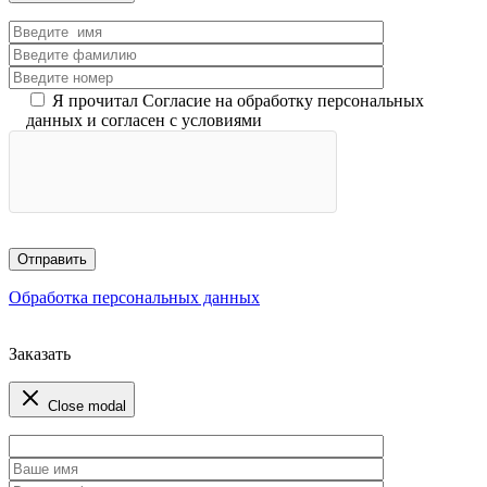
Я прочитал Согласие на обработку персональных
данных и согласен с условиями
Обработка персональных данных
Заказать
Close modal