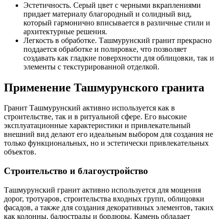
Эстетичность. Серый цвет с черными вкраплениями
придает материалу благородный и солидный вид,
который гармонично вписывается в различные стили и
архитектурные решения.
Легкость в обработке. Ташмурунский гранит прекрасно
поддается обработке и полировке, что позволяет
создавать как гладкие поверхности для облицовки, так и
элементы с текстурированной отделкой.
Применение Ташмурунского гранита
Гранит Ташмурунский активно используется как в
строительстве, так и в ритуальной сфере. Его высокие
эксплуатационные характеристики и привлекательный
внешний вид делают его идеальным выбором для создания не
только функциональных, но и эстетически привлекательных
объектов.
Строительство и благоустройство
Ташмурунский гранит активно используется для мощения
дорог, тротуаров, строительства входных групп, облицовки
фасадов, а также для создания декоративных элементов, таких
как колонны, балюстрады и бордюры. Камень обладает