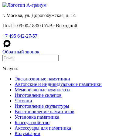
г. Москва, ул. Дорогобужская, д. 14
Пн-Пт 09:00-18:00 Сб-Вс Выходной
+7 495 642-27-57
Обратный звонок
Услуги:
Эксклюзивные памятники
Авторские и индивидуальные памятники
Мемориальные комплексы
Изготовление склепов
Часовни
Изготовление скульптуры
Восстановление памятников
Установка памятника
Благоустройство
Аксессуары для памятника
Колумбарии