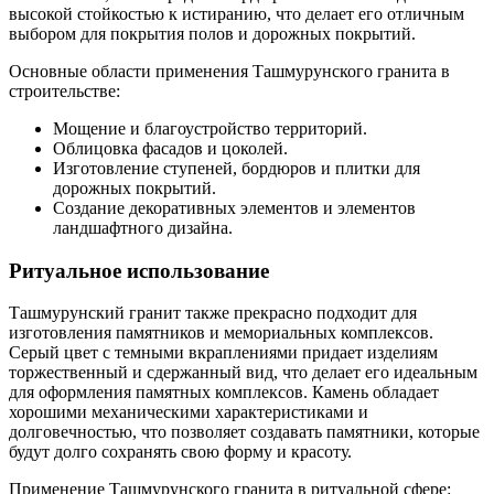
высокой стойкостью к истиранию, что делает его отличным
выбором для покрытия полов и дорожных покрытий.
Основные области применения Ташмурунского гранита в
строительстве:
Мощение и благоустройство территорий.
Облицовка фасадов и цоколей.
Изготовление ступеней, бордюров и плитки для
дорожных покрытий.
Создание декоративных элементов и элементов
ландшафтного дизайна.
Ритуальное использование
Ташмурунский гранит также прекрасно подходит для
изготовления памятников и мемориальных комплексов.
Серый цвет с темными вкраплениями придает изделиям
торжественный и сдержанный вид, что делает его идеальным
для оформления памятных комплексов. Камень обладает
хорошими механическими характеристиками и
долговечностью, что позволяет создавать памятники, которые
будут долго сохранять свою форму и красоту.
Применение Ташмурунского гранита в ритуальной сфере: