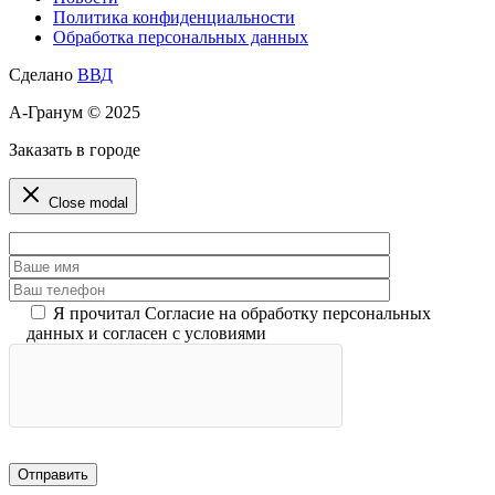
Политика конфиденциальности
Обработка персональных данных
Сделано
ВВД
А-Гранум © 2025
Заказать в городе
Close modal
Я прочитал Согласие на обработку персональных
данных и согласен с условиями