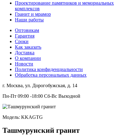
Проектирование памятников и мемориальных
комплексов
Гранит и мрамор
Наши работы
Оптовикам
Гарантия
Сроки
Как заказать
Доставка
О компании
Новости
Политика конфиденциальности
Обработка персональных данных
г. Москва, ул. Дорогобужская, д. 14
Пн-Пт 09:00 -18:00 Сб-Вс Выходной
Модель: KKAGTG
Ташмурунский гранит