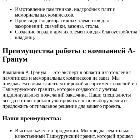
Изготовление памятников, надгробных плит и
мемориальных комплексов.
Производство декоративных элементов для
захоронений: скамейки, вазоны, столы.
Создание оград и других элементов для благоустройства
кладбищ.
Преимущества работы с компанией А-
Гранум
Компания А-Гранум — это эксперт в области изготовления
памятников и мемориальных комплексов на заказ. Мы
предлагаем своим клиентам широкий ассортимент изделий из
Ташмурунского гранита, которые создаются с учетом
индивидуальных пожеланий заказчика. Наши специалисты
всегда готовы проконсультировать вас по выбору камня и
предложить оптимальное решение для вашего проекта.
Наши преимущества:
Высокое качество продукции. Мы предлагаем только
качественный Ташмурунский гранит, который прошел