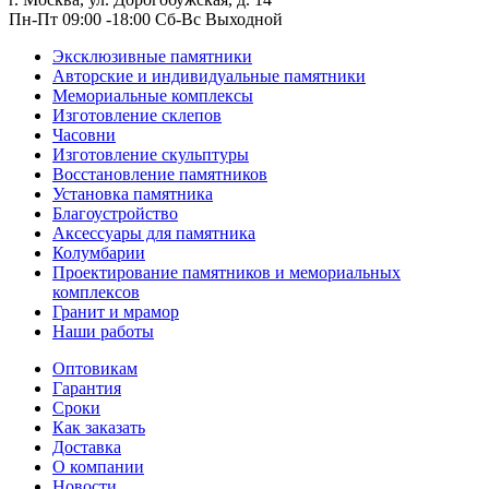
Пн-Пт 09:00 -18:00 Сб-Вс Выходной
Эксклюзивные памятники
Авторские и индивидуальные памятники
Мемориальные комплексы
Изготовление склепов
Часовни
Изготовление скульптуры
Восстановление памятников
Установка памятника
Благоустройство
Аксессуары для памятника
Колумбарии
Проектирование памятников и мемориальных
комплексов
Гранит и мрамор
Наши работы
Оптовикам
Гарантия
Сроки
Как заказать
Доставка
О компании
Новости