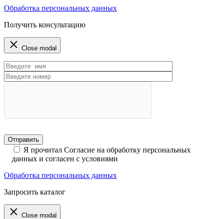
Обработка персональных данных
Получить консультацию
Close modal
Я прочитал Согласие на обработку персональных
данных и согласен с условиями
Обработка персональных данных
Запросить каталог
Close modal